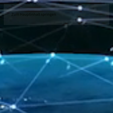
Zum Hauptinhalt springen