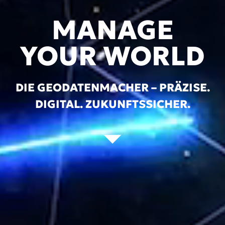
MANAGE
YOUR WORLD
DIE GEODATENMACHER – PRÄZISE.
DIGITAL. ZUKUNFTSSICHER.