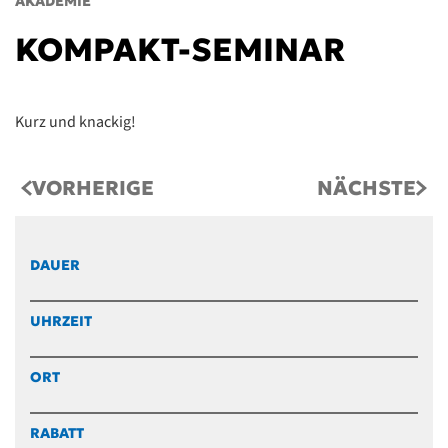
AKADEMIE
KOMPAKT-SEMINAR
Kurz und knackig!
VORHERIGE
NÄCHSTE
DAUER
UHRZEIT
ORT
RABATT