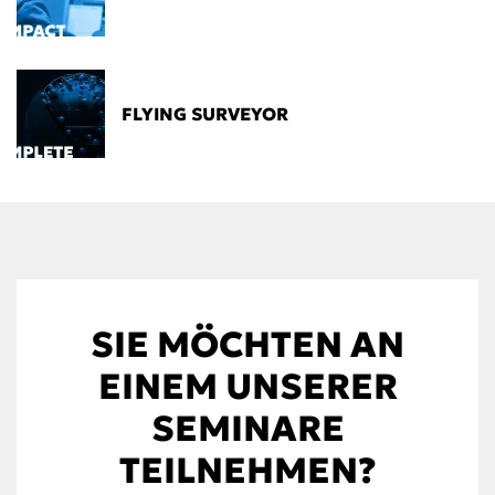
FLYING SURVEYOR
SIE MÖCHTEN AN
EINEM UNSERER
SEMINARE
TEILNEHMEN?