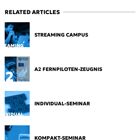
RELATED ARTICLES
STREAMING CAMPUS
A2 FERNPILOTEN-ZEUGNIS
INDIVIDUAL-SEMINAR
KOMPAKT-SEMINAR