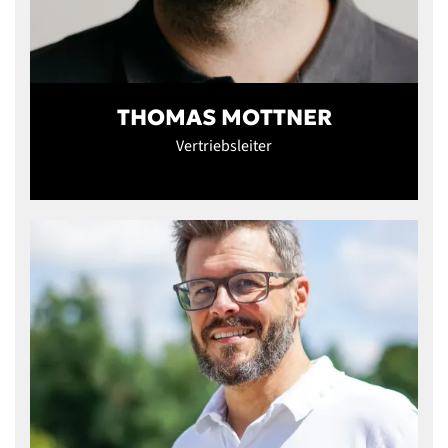
THOMAS MOTTNER
Vertriebsleiter