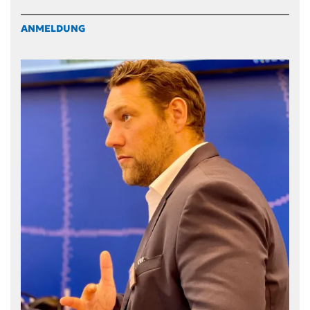
ANMELDUNG