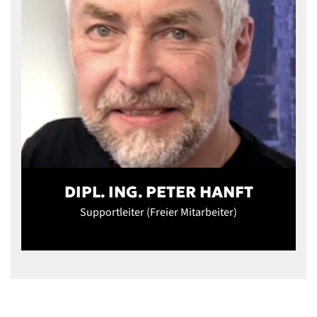
DIPL. ING. PETER HANFT
Supportleiter (Freier Mitarbeiter)