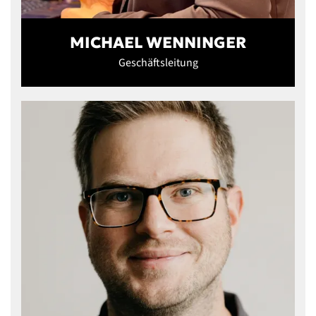
MICHAEL WENNINGER
Geschäftsleitung