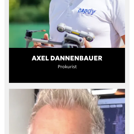
AXEL DANNENBAUER
Prokurist