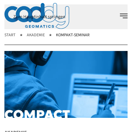
Zum Hauptinhalt springen
START
AKADEMIE
KOMPAKT-SEMINAR