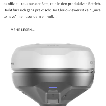
es offiziell: raus aus der Beta, rein in den produktiven Betrieb.
Heißt für Euch ganz praktisch: Der Cloud-Viewer ist kein „nice
to have“ mehr, sondern ein voll…
MEHR LESEN…