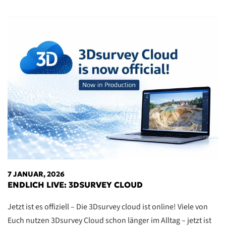
7 JANUAR, 2026
ENDLICH LIVE: 3DSURVEY CLOUD
Jetzt ist es offiziell – Die 3Dsurvey cloud ist online! Viele von
Euch nutzen 3Dsurvey Cloud schon länger im Alltag – jetzt ist