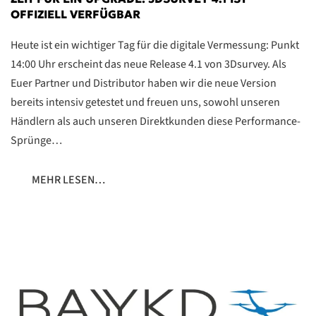
OFFIZIELL VERFÜGBAR
Heute ist ein wichtiger Tag für die digitale Vermessung: Punkt
14:00 Uhr erscheint das neue Release 4.1 von 3Dsurvey. Als
Euer Partner und Distributor haben wir die neue Version
bereits intensiv getestet und freuen uns, sowohl unseren
Händlern als auch unseren Direktkunden diese Performance-
Sprünge…
MEHR LESEN…