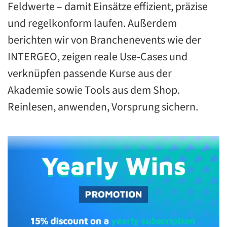
Feldwerte – damit Einsätze effizient, präzise
und regelkonform laufen. Außerdem
berichten wir von Branchenevents wie der
INTERGEO, zeigen reale Use-Cases und
verknüpfen passende Kurse aus der
Akademie sowie Tools aus dem Shop.
Reinlesen, anwenden, Vorsprung sichern.