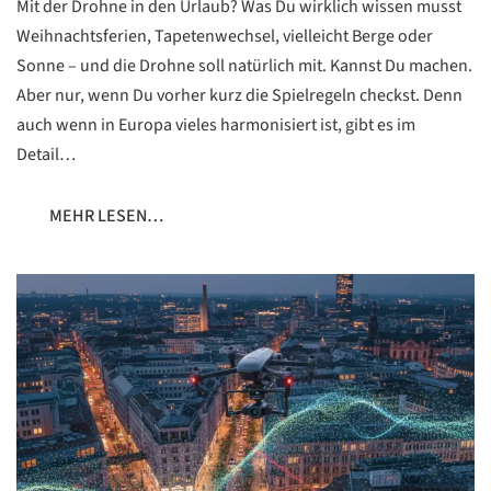
Mit der Drohne in den Urlaub? Was Du wirklich wissen musst
Weihnachtsferien, Tapetenwechsel, vielleicht Berge oder
Sonne – und die Drohne soll natürlich mit. Kannst Du machen.
Aber nur, wenn Du vorher kurz die Spielregeln checkst. Denn
auch wenn in Europa vieles harmonisiert ist, gibt es im
Detail…
MEHR LESEN…