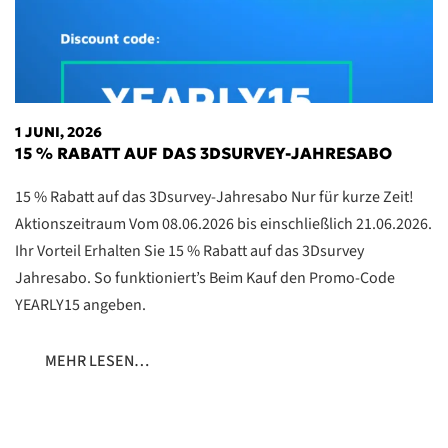
1 JUNI, 2026
15 % RABATT AUF DAS 3DSURVEY-JAHRESABO
15 % Rabatt auf das 3Dsurvey-Jahresabo Nur für kurze Zeit!
Aktionszeitraum Vom 08.06.2026 bis einschließlich 21.06.2026.
Ihr Vorteil Erhalten Sie 15 % Rabatt auf das 3Dsurvey
Jahresabo. So funktioniert’s Beim Kauf den Promo-Code
YEARLY15 angeben.
MEHR LESEN…