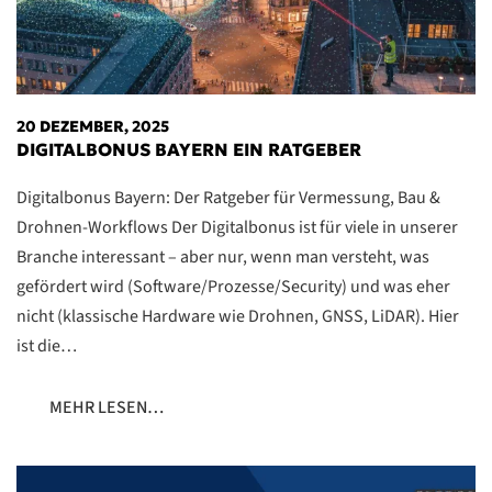
20 DEZEMBER, 2025
DIGITALBONUS BAYERN EIN RATGEBER
Digitalbonus Bayern: Der Ratgeber für Vermessung, Bau &
Drohnen-Workflows Der Digitalbonus ist für viele in unserer
Branche interessant – aber nur, wenn man versteht, was
gefördert wird (Software/Prozesse/Security) und was eher
nicht (klassische Hardware wie Drohnen, GNSS, LiDAR). Hier
ist die…
MEHR LESEN…