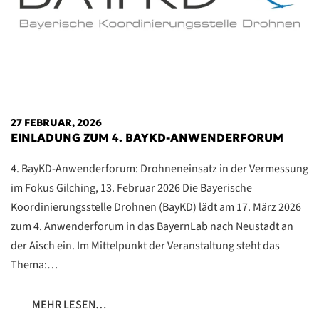
27 FEBRUAR, 2026
EINLADUNG ZUM 4. BAYKD-ANWENDERFORUM
4. BayKD-Anwenderforum: Drohneneinsatz in der Vermessung
im Fokus Gilching, 13. Februar 2026 Die Bayerische
Koordinierungsstelle Drohnen (BayKD) lädt am 17. März 2026
zum 4. Anwenderforum in das BayernLab nach Neustadt an
der Aisch ein. Im Mittelpunkt der Veranstaltung steht das
Thema:…
MEHR LESEN…