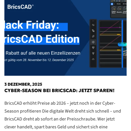
3 DEZEMBER, 2025
CYBER-SEASON BEI BRICSCAD: JETZT SPAREN!
BricsCAD erhöht Preise ab 2026 – jetzt noch in der Cyber-
Season profitieren Die digitale Welt dreht sich schnell – und
BricsCAD dreht ab sofort an der Preisschraube. Wer jetzt
clever handelt, spart bares Geld und sichert sich eine