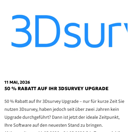
11 MAI, 2026
50 % RABATT AUF IHR 3DSURVEY UPGRADE
50 % Rabatt auf Ihr 3Dsurvey Upgrade – nur für kurze Zeit Sie
nutzen 3Dsurvey, haben jedoch seit über zwei Jahren kein
Upgrade durchgeführt? Dann ist jetzt der ideale Zeitpunkt,
Ihre Software auf den neuesten Stand zu bringen.