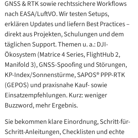
GNSS & RTK sowie rechtssichere Workflows
nach EASA/LuftVO. Wir testen Setups,
erklären Updates und liefern Best Practices –
direkt aus Projekten, Schulungen und dem
täglichen Support. Themen u. a.: DJI-
Ökosystem (Matrice 4 Series, FlightHub 2,
Manifold 3), GNSS-Spoofing und Störungen,
KP-Index/Sonnenstürme, SAPOS® PPP-RTK
(GEPOS) und praxisnahe Kauf- sowie
Einsatzempfehlungen. Kurz: weniger
Buzzword, mehr Ergebnis.
Sie bekommen klare Einordnung, Schritt-für-
Schritt-Anleitungen, Checklisten und echte