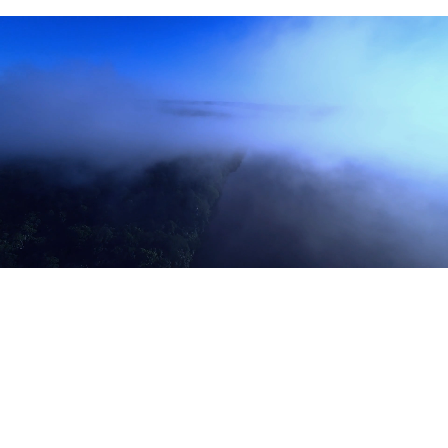
KARRIERE