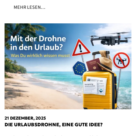
MEHR LESEN…
21 DEZEMBER, 2025
DIE URLAUBSDROHNE, EINE GUTE IDEE?