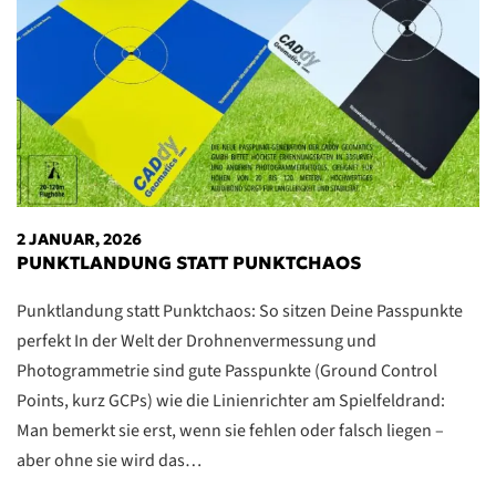
2 JANUAR, 2026
PUNKTLANDUNG STATT PUNKTCHAOS
Punktlandung statt Punktchaos: So sitzen Deine Passpunkte
perfekt In der Welt der Drohnenvermessung und
Photogrammetrie sind gute Passpunkte (Ground Control
Points, kurz GCPs) wie die Linienrichter am Spielfeldrand:
Man bemerkt sie erst, wenn sie fehlen oder falsch liegen –
aber ohne sie wird das…