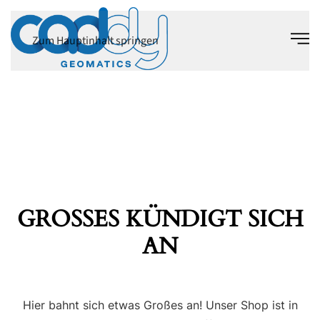
Zum Hauptinhalt springen
GROSSES KÜNDIGT SICH A
N
Hier bahnt sich etwas Großes an! Unser Shop ist in