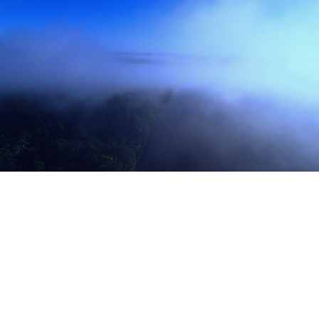
KARRIERE
KONTAKT