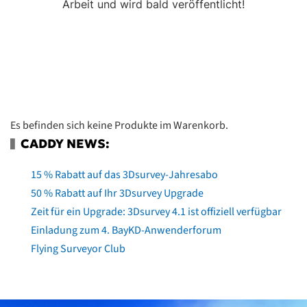
Arbeit und wird bald veröffentlicht!
Es befinden sich keine Produkte im Warenkorb.
CADDY NEWS:
15 % Rabatt auf das 3Dsurvey-Jahresabo
50 % Rabatt auf Ihr 3Dsurvey Upgrade
Zeit für ein Upgrade: 3Dsurvey 4.1 ist offiziell verfügbar
Einladung zum 4. BayKD-Anwenderforum
Flying Surveyor Club