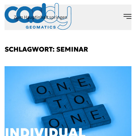
Zum Hauptinhalt springen
SCHLAGWORT:
SEMINAR