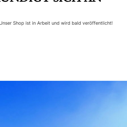
nser Shop ist in Arbeit und wird bald veröffentlicht!