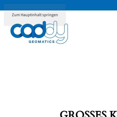
Zum Hauptinhalt springen
GROSSES K