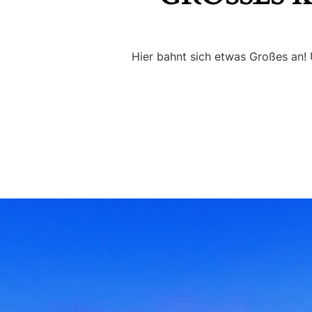
Hier bahnt sich etwas Großes an! U